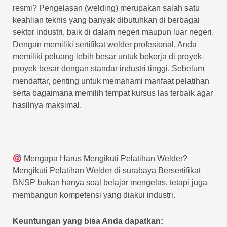
resmi? Pengelasan (welding) merupakan salah satu
keahlian teknis yang banyak dibutuhkan di berbagai
sektor industri, baik di dalam negeri maupun luar negeri.
Dengan memiliki sertifikat welder profesional, Anda
memiliki peluang lebih besar untuk bekerja di proyek-
proyek besar dengan standar industri tinggi. Sebelum
mendaftar, penting untuk memahami manfaat pelatihan
serta bagaimana memilih tempat kursus las terbaik agar
hasilnya maksimal.
Mengapa Harus Mengikuti Pelatihan Welder?
Mengikuti Pelatihan Welder di surabaya Bersertifikat
BNSP bukan hanya soal belajar mengelas, tetapi juga
membangun kompetensi yang diakui industri.
Keuntungan yang bisa Anda dapatkan: