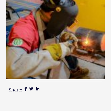
Share: