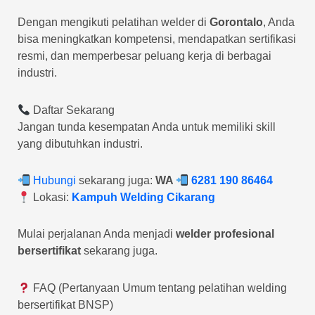
Dengan mengikuti pelatihan welder di
Gorontalo
, Anda
bisa meningkatkan kompetensi, mendapatkan sertifikasi
resmi, dan memperbesar peluang kerja di berbagai
industri.
Daftar Sekarang
Jangan tunda kesempatan Anda untuk memiliki skill
yang dibutuhkan industri.
Hubungi
sekarang juga:
WA
6281 190 86464
Lokasi:
Kampuh Welding Cikarang
Mulai perjalanan Anda menjadi
welder profesional
bersertifikat
sekarang juga.
FAQ (Pertanyaan Umum tentang pelatihan welding
bersertifikat BNSP)