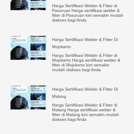
Harga Sertifikasi Welder & Fitter di
Pasuruan Harga sertifikasi welder &
fitter di Pasuruan kini semakin mudah
diakses bagi Anda
Harga Sertifikasi Welder & Fitter Di
Mojokerto
Harga Sertifikasi Welder & Fitter di
Mojokerto Harga sertifikasi welder &
fitter di Mojokerto kini semakin
mudah diakses bagi Anda
Harga Sertifikasi Welder & Fitter Di
Malang
Harga Sertifikasi Welder & Fitter di
Malang Harga sertifikasi welder &
fitter di Malang kini semakin mudah
diakses bagi Anda