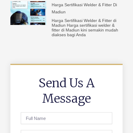
Harga Sertifikasi Welder & Fitter Di
Madiun
Harga Sertifikasi Welder & Fitter di
Madiun Harga sertifikasi welder &
fitter di Madiun kini semakin mudah
diakses bagi Anda
Send Us A
Message
Full
Name
Phone