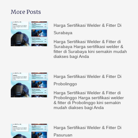
More Posts
Harga Sertifikasi Welder & Fitter Di
Surabaya
Harga Sertifikasi Welder & Fitter di
Surabaya Harga sertifikasi welder &
fitter di Surabaya kini semakin mudah
diakses bagi Anda
Harga Sertifikasi Welder & Fitter Di
Probolinggo
Harga Sertifikasi Welder & Fitter di
Probolinggo Harga sertifikasi welder
& fitter di Probolinggo kini semakin
mudah diakses bagi Anda
Harga Sertifikasi Welder & Fitter Di
Pasuruan