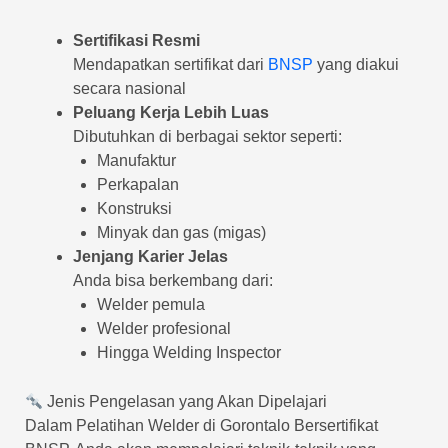
Sertifikasi Resmi
Mendapatkan sertifikat dari
BNSP
yang diakui
secara nasional
Peluang Kerja Lebih Luas
Dibutuhkan di berbagai sektor seperti:
Manufaktur
Perkapalan
Konstruksi
Minyak dan gas (migas)
Jenjang Karier Jelas
Anda bisa berkembang dari:
Welder pemula
Welder profesional
Hingga Welding Inspector
Jenis Pengelasan yang Akan Dipelajari
Dalam Pelatihan Welder di Gorontalo Bersertifikat