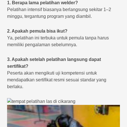
1. Berapa lama pelatihan welder?
Pelatihan intensif biasanya berlangsung sekitar 1–2
minggu, tergantung program yang diambil.
2. Apakah pemula bisa ikut?
Ya, pelatihan ini terbuka untuk pemula tanpa harus
memiliki pengalaman sebelumnya.
3. Apakah setelah pelatihan langsung dapat
sertifikat?
Peserta akan mengikuti uji kompetensi untuk
mendapatkan sertifikat resmi sesuai standar yang
berlaku.