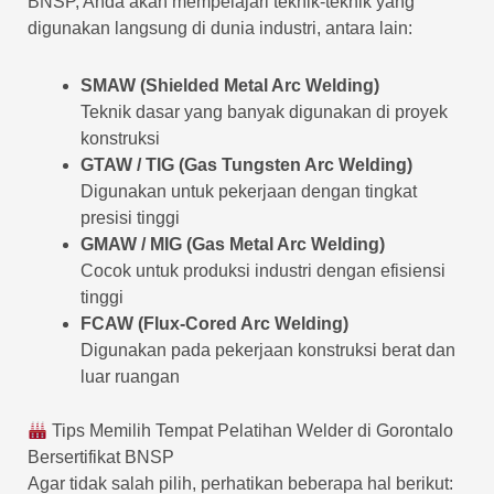
BNSP, Anda akan mempelajari teknik-teknik yang
digunakan langsung di dunia industri, antara lain:
SMAW (Shielded Metal Arc Welding)
Teknik dasar yang banyak digunakan di proyek
konstruksi
GTAW / TIG (Gas Tungsten Arc Welding)
Digunakan untuk pekerjaan dengan tingkat
presisi tinggi
GMAW / MIG (Gas Metal Arc Welding)
Cocok untuk produksi industri dengan efisiensi
tinggi
FCAW (Flux-Cored Arc Welding)
Digunakan pada pekerjaan konstruksi berat dan
luar ruangan
Tips Memilih Tempat Pelatihan Welder di Gorontalo
Bersertifikat BNSP
Agar tidak salah pilih, perhatikan beberapa hal berikut: