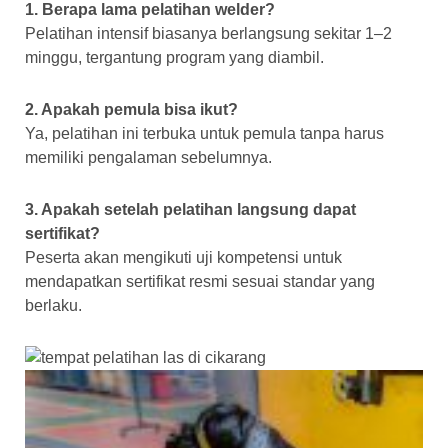
1. Berapa lama pelatihan welder?
Pelatihan intensif biasanya berlangsung sekitar 1–2
minggu, tergantung program yang diambil.
2. Apakah pemula bisa ikut?
Ya, pelatihan ini terbuka untuk pemula tanpa harus
memiliki pengalaman sebelumnya.
3. Apakah setelah pelatihan langsung dapat
sertifikat?
Peserta akan mengikuti uji kompetensi untuk
mendapatkan sertifikat resmi sesuai standar yang
berlaku.