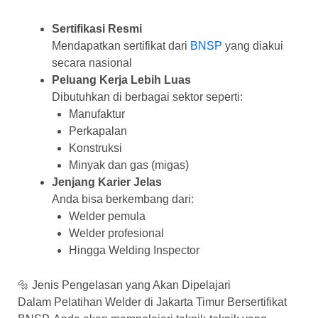
Sertifikasi Resmi
Mendapatkan sertifikat dari
BNSP
yang diakui
secara nasional
Peluang Kerja Lebih Luas
Dibutuhkan di berbagai sektor seperti:
Manufaktur
Perkapalan
Konstruksi
Minyak dan gas (migas)
Jenjang Karier Jelas
Anda bisa berkembang dari:
Welder pemula
Welder profesional
Hingga Welding Inspector
🔩 Jenis Pengelasan yang Akan Dipelajari
Dalam Pelatihan Welder di Jakarta Timur Bersertifikat