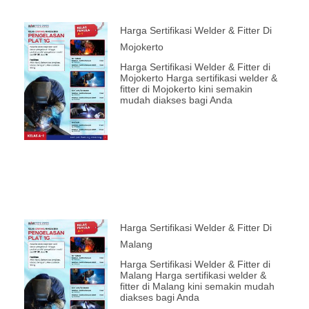
Harga Sertifikasi Welder & Fitter Di
Mojokerto
Harga Sertifikasi Welder & Fitter di
Mojokerto Harga sertifikasi welder &
fitter di Mojokerto kini semakin
mudah diakses bagi Anda
Harga Sertifikasi Welder & Fitter Di
Malang
Harga Sertifikasi Welder & Fitter di
Malang Harga sertifikasi welder &
fitter di Malang kini semakin mudah
diakses bagi Anda