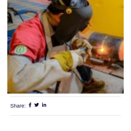
Share: