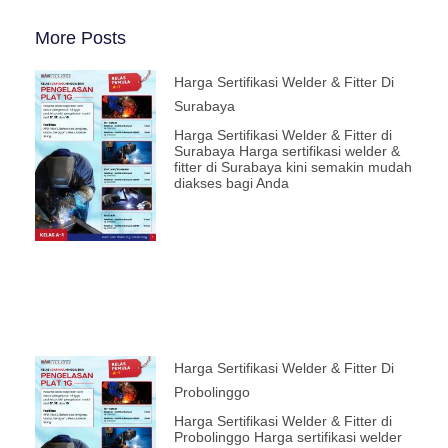
More Posts
Harga Sertifikasi Welder & Fitter Di
Surabaya
Harga Sertifikasi Welder & Fitter di
Surabaya Harga sertifikasi welder &
fitter di Surabaya kini semakin mudah
diakses bagi Anda
Harga Sertifikasi Welder & Fitter Di
Probolinggo
Harga Sertifikasi Welder & Fitter di
Probolinggo Harga sertifikasi welder