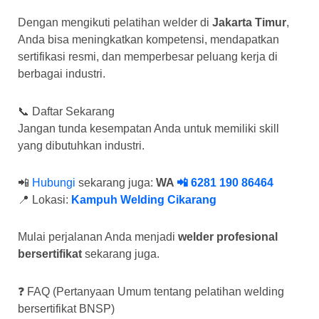
Dengan mengikuti pelatihan welder di
Jakarta Timur
,
Anda bisa meningkatkan kompetensi, mendapatkan
sertifikasi resmi, dan memperbesar peluang kerja di
berbagai industri.
📞 Daftar Sekarang
Jangan tunda kesempatan Anda untuk memiliki skill
yang dibutuhkan industri.
📲
Hubungi
sekarang juga:
WA
📲 6281 190 86464
📍 Lokasi:
Kampuh Welding Cikarang
Mulai perjalanan Anda menjadi
welder profesional
bersertifikat
sekarang juga.
❓ FAQ (Pertanyaan Umum tentang pelatihan welding
bersertifikat BNSP)