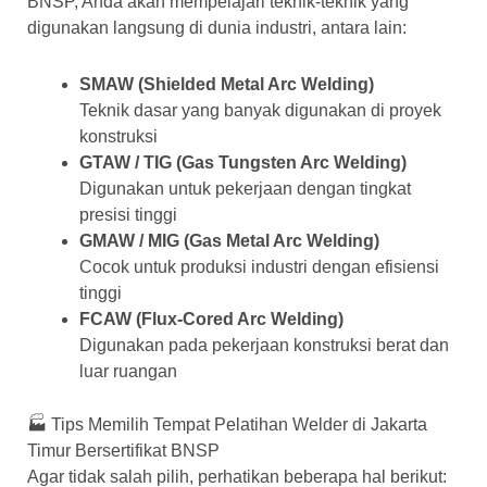
BNSP, Anda akan mempelajari teknik-teknik yang
digunakan langsung di dunia industri, antara lain:
SMAW (Shielded Metal Arc Welding)
Teknik dasar yang banyak digunakan di proyek
konstruksi
GTAW / TIG (Gas Tungsten Arc Welding)
Digunakan untuk pekerjaan dengan tingkat
presisi tinggi
GMAW / MIG (Gas Metal Arc Welding)
Cocok untuk produksi industri dengan efisiensi
tinggi
FCAW (Flux-Cored Arc Welding)
Digunakan pada pekerjaan konstruksi berat dan
luar ruangan
🏭 Tips Memilih Tempat Pelatihan Welder di Jakarta
Timur Bersertifikat BNSP
Agar tidak salah pilih, perhatikan beberapa hal berikut: