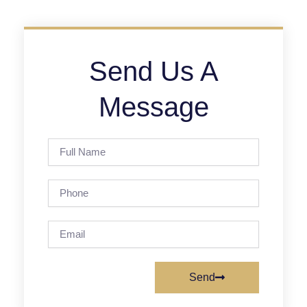
Send Us A
Message
Full
Name
Phone
Email
Send