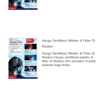
Harga Sertifikasi Welder & Fitter Di
Madiun
Harga Sertifikasi Welder & Fitter di
Madiun Harga sertifikasi welder &
fitter di Madiun kini semakin mudah
diakses bagi Anda