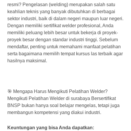
resmi? Pengelasan (welding) merupakan salah satu
keahlian teknis yang banyak dibutuhkan di berbagai
sektor industri, baik di dalam negeri maupun luar negeri.
Dengan memiliki sertifikat welder profesional, Anda
memiliki peluang lebih besar untuk bekerja di proyek-
proyek besar dengan standar industri tinggi. Sebelum
mendaftar, penting untuk memahami manfaat pelatihan
serta bagaimana memilih tempat kursus las terbaik agar
hasilnya maksimal.
🎯 Mengapa Harus Mengikuti Pelatihan Welder?
Mengikuti Pelatihan Welder di surabaya Bersertifikat
BNSP bukan hanya soal belajar mengelas, tetapi juga
membangun kompetensi yang diakui industri.
Keuntungan yang bisa Anda dapatkan: