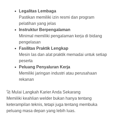
Legalitas Lembaga
Pastikan memiliki izin resmi dan program
pelatihan yang jelas
Instruktur Berpengalaman
Minimal memiliki pengalaman kerja di bidang
pengelasan
Fasilitas Praktik Lengkap
Mesin las dan alat praktik memadai untuk setiap
peserta
Peluang Penyaluran Kerja
Memiliki jaringan industri atau perusahaan
rekanan
🚀 Mulai Langkah Karier Anda Sekarang
Memiliki keahlian welder bukan hanya tentang
keterampilan teknis, tetapi juga tentang membuka
peluang masa depan yang lebih luas.