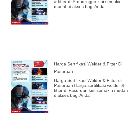
& fitter di Probolinggo kini semakin
mudah diakses bagi Anda
Harga Sertifikasi Welder & Fitter Di
Pasuruan
Harga Sertifikasi Welder & Fitter di
Pasuruan Harga sertifikasi welder &
fitter di Pasuruan kini semakin mudah
diakses bagi Anda