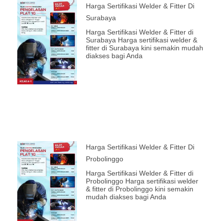
Harga Sertifikasi Welder & Fitter Di
Surabaya
Harga Sertifikasi Welder & Fitter di
Surabaya Harga sertifikasi welder &
fitter di Surabaya kini semakin mudah
diakses bagi Anda
Harga Sertifikasi Welder & Fitter Di
Probolinggo
Harga Sertifikasi Welder & Fitter di
Probolinggo Harga sertifikasi welder
& fitter di Probolinggo kini semakin
mudah diakses bagi Anda