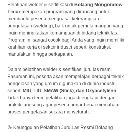
Pelatihan welder & sertifikasi di
Bolaang Mongondow
Timur
merupakan program yang dirancang untuk
membantu peserta menguasai keterampilan
pengelasan (welding), baik untuk pemula maupun yang
ingin meningkatkan kemampuan di bidang teknik las.
Program ini sangat cocok bagi Anda yang ingin memiliki
keahlian kerja di sektor industri seperti konstruksi,
manufaktur, hingga perkapalan.
Dalam pelatihan welder & sertifikasi juru las resmi
Pasuruan ini, peserta akan mempelajari berbagai teknik
pengelasan yang umum digunakan di dunia industri,
seperti
MIG, TIG, SMAW (Stick), dan Oxyacetylene
.
Tidak hanya teori, pelatihan juga dilengkapi dengan
praktik langsung agar peserta benar-benar memahami
proses pengelasan secara menyeluruh.
🎯 Keunggulan Pelatihan Juru Las Resmi Bolaang