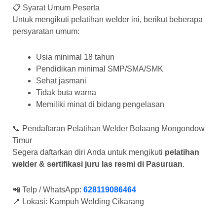
📋 Syarat Umum Peserta
Untuk mengikuti pelatihan welder ini, berikut beberapa
persyaratan umum:
Usia minimal 18 tahun
Pendidikan minimal SMP/SMA/SMK
Sehat jasmani
Tidak buta warna
Memiliki minat di bidang pengelasan
📞 Pendaftaran Pelatihan Welder Bolaang Mongondow
Timur
Segera daftarkan diri Anda untuk mengikuti
pelatihan
welder & sertifikasi juru las resmi di Pasuruan
.
📲 Telp / WhatsApp:
628119086464
📍 Lokasi: Kampuh Welding Cikarang