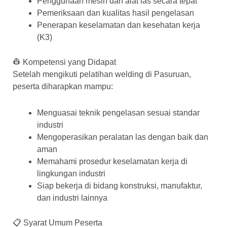
Penggunaan mesin dan alat las secara tepat
Pemeriksaan dan kualitas hasil pengelasan
Penerapan keselamatan dan kesehatan kerja
(K3)
👷 Kompetensi yang Didapat
Setelah mengikuti pelatihan welding di Pasuruan,
peserta diharapkan mampu:
Menguasai teknik pengelasan sesuai standar
industri
Mengoperasikan peralatan las dengan baik dan
aman
Memahami prosedur keselamatan kerja di
lingkungan industri
Siap bekerja di bidang konstruksi, manufaktur,
dan industri lainnya
📋 Syarat Umum Peserta