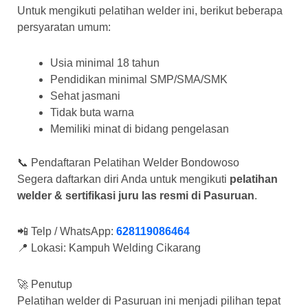
Untuk mengikuti pelatihan welder ini, berikut beberapa
persyaratan umum:
Usia minimal 18 tahun
Pendidikan minimal SMP/SMA/SMK
Sehat jasmani
Tidak buta warna
Memiliki minat di bidang pengelasan
📞 Pendaftaran Pelatihan Welder Bondowoso
Segera daftarkan diri Anda untuk mengikuti
pelatihan
welder & sertifikasi juru las resmi di Pasuruan
.
📲 Telp / WhatsApp:
628119086464
📍 Lokasi: Kampuh Welding Cikarang
🚀 Penutup
Pelatihan welder di Pasuruan ini menjadi pilihan tepat