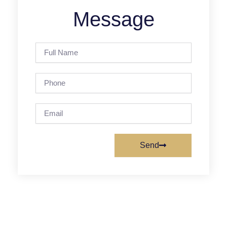
Message
Full
Name
Phone
Email
Send
Prev
Nex