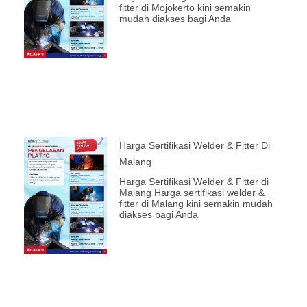
fitter di Mojokerto kini semakin
mudah diakses bagi Anda
Harga Sertifikasi Welder & Fitter Di
Malang
Harga Sertifikasi Welder & Fitter di
Malang Harga sertifikasi welder &
fitter di Malang kini semakin mudah
diakses bagi Anda