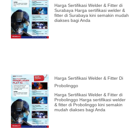
Harga Sertifikasi Welder & Fitter di
Surabaya Harga sertifikasi welder &
fitter di Surabaya kini semakin mudah
diakses bagi Anda
Harga Sertifikasi Welder & Fitter Di
Probolinggo
Harga Sertifikasi Welder & Fitter di
Probolinggo Harga sertifikasi welder
& fitter di Probolinggo kini semakin
mudah diakses bagi Anda