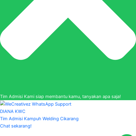
Tim Admisi Kami siap membantu kamu, tanyakan apa saja!
DIANA KWC
Tim Admisi Kampuh Welding Cikarang
Chat sekarang!