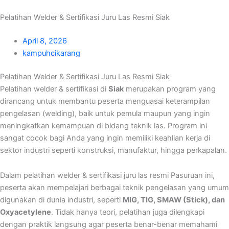
Pelatihan Welder & Sertifikasi Juru Las Resmi Siak
April 8, 2026
kampuhcikarang
Pelatihan Welder & Sertifikasi Juru Las Resmi Siak
Pelatihan welder & sertifikasi di
Siak
merupakan program yang
dirancang untuk membantu peserta menguasai keterampilan
pengelasan (welding), baik untuk pemula maupun yang ingin
meningkatkan kemampuan di bidang teknik las. Program ini
sangat cocok bagi Anda yang ingin memiliki keahlian kerja di
sektor industri seperti konstruksi, manufaktur, hingga perkapalan.
Dalam pelatihan welder & sertifikasi juru las resmi Pasuruan ini,
peserta akan mempelajari berbagai teknik pengelasan yang umum
digunakan di dunia industri, seperti
MIG, TIG, SMAW (Stick), dan
Oxyacetylene
. Tidak hanya teori, pelatihan juga dilengkapi
dengan praktik langsung agar peserta benar-benar memahami