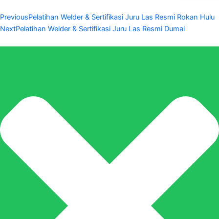
Prev
Next
Previous
Pelatihan Welder & Sertifikasi Juru Las Resmi Rokan Hulu
Next
Pelatihan Welder & Sertifikasi Juru Las Resmi Dumai