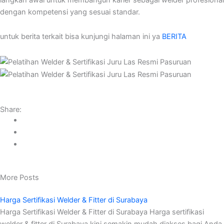
dengan kompetensi yang sesuai standar.
untuk berita terkait bisa kunjungi halaman ini ya
BERITA
Share:
More Posts
Harga Sertifikasi Welder & Fitter di Surabaya
Harga Sertifikasi Welder & Fitter di Surabaya Harga sertifikasi