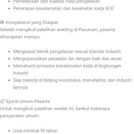
Pemeriksaan dan kualitas hasil pengelasan
Penerapan keselamatan dan kesehatan kerja (K3)
👷 Kompetensi yang Didapat
Setelah mengikuti pelatihan welding di Pasuruan, peserta
diharapkan mampu:
Menguasai teknik pengelasan sesuai standar industri
Mengoperasikan peralatan las dengan baik dan aman
Memahami prosedur keselamatan kerja di lingkungan
industri
Siap bekerja di bidang konstruksi, manufaktur, dan industri
lainnya
📋 Syarat Umum Peserta
Untuk mengikuti pelatihan welder ini, berikut beberapa
persyaratan umum:
Usia minimal 18 tahun