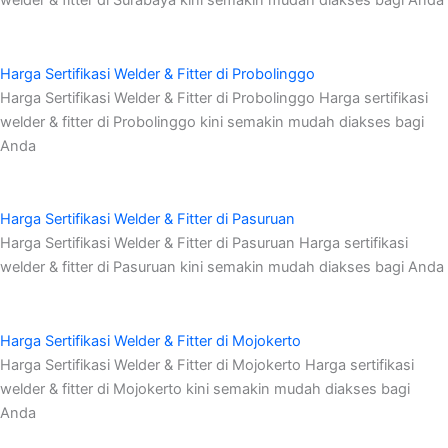
welder & fitter di Surabaya kini semakin mudah diakses bagi Anda
Harga Sertifikasi Welder & Fitter di Probolinggo
Harga Sertifikasi Welder & Fitter di Probolinggo Harga sertifikasi
welder & fitter di Probolinggo kini semakin mudah diakses bagi
Anda
Harga Sertifikasi Welder & Fitter di Pasuruan
Harga Sertifikasi Welder & Fitter di Pasuruan Harga sertifikasi
welder & fitter di Pasuruan kini semakin mudah diakses bagi Anda
Harga Sertifikasi Welder & Fitter di Mojokerto
Harga Sertifikasi Welder & Fitter di Mojokerto Harga sertifikasi
welder & fitter di Mojokerto kini semakin mudah diakses bagi
Anda