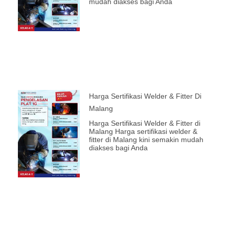
mudah diakses bagi Anda
Harga Sertifikasi Welder & Fitter Di
Malang
Harga Sertifikasi Welder & Fitter di
Malang Harga sertifikasi welder &
fitter di Malang kini semakin mudah
diakses bagi Anda