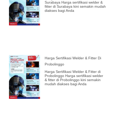
Surabaya Harga sertifikasi welder &
fitter di Surabaya kini semakin mudah
diakses bagi Anda
Harga Sertifikasi Welder & Fitter Di
Probolinggo
Harga Sertifikasi Welder & Fitter di
Probolinggo Harga sertifikasi welder
& fitter di Probolinggo kini semakin
mudah diakses bagi Anda