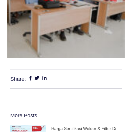
Share:
More Posts
Harga Sertifikasi Welder & Fitter Di