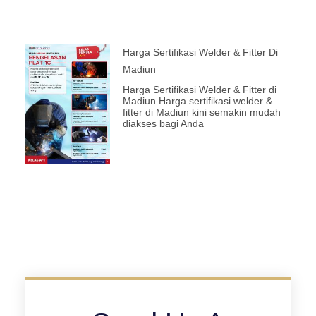
Harga Sertifikasi Welder & Fitter Di
Madiun
Harga Sertifikasi Welder & Fitter di
Madiun Harga sertifikasi welder &
fitter di Madiun kini semakin mudah
diakses bagi Anda