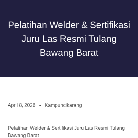
Pelatihan Welder & Sertifikasi
Juru Las Resmi Tulang
Bawang Barat
April 8, 2026
Kampuhcikarang
Pelatihan Welder & Sertifikasi Juru Las Resmi Tulang
Bawang Barat