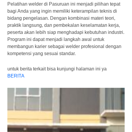
Pelatihan welder di Pasuruan ini menjadi pilihan tepat
bagi Anda yang ingin memiliki keterampilan teknis di
bidang pengelasan. Dengan kombinasi materi teori,
praktik langsung, dan pembekalan keselamatan kerja,
peserta akan lebih siap menghadapi kebutuhan industri.
Program ini dapat menjadi langkah awal untuk
membangun karier sebagai welder profesional dengan
kompetensi yang sesuai standar.
untuk berita terkait bisa kunjungi halaman ini ya
BERITA